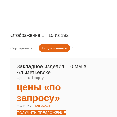
РУЛОННАЯ СЕТКА
МЕТАЛЛОПРОКАТ
Отображение
1
-
15
из 192
Сортировать
По умолчанию
Закладное изделия, 10 мм в
Альметьевске
Цена за 1 карту
цены «по
запросу»
Наличие:
под заказ
ПОЛУЧИТЬ ПРЕДЛОЖЕНИЕ