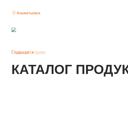
Альметьевск
Главная
Каталог
КАТАЛОГ ПРОДУ
КЛАДОЧНАЯ СЕТКА
АРМАТУРНАЯ СЕТКА