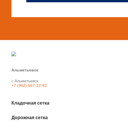
Альметьевск
г. Альметьевск
+7 (962) 567-22-92
Кладочная сетка
Дорожная сетка