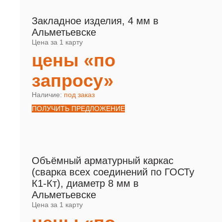
Закладное изделия, 4 мм в
Альметьевске
Цена за 1 карту
цены «по
запросу»
Наличие:
под заказ
ПОЛУЧИТЬ ПРЕДЛОЖЕНИЕ
Объёмный арматурный каркас
(сварка всех соединений по ГОСТу
К1-Кт), диаметр 8 мм в
Альметьевске
Цена за 1 карту