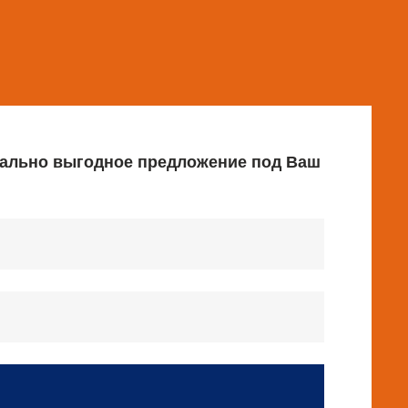
имально выгодное предложение под Ваш