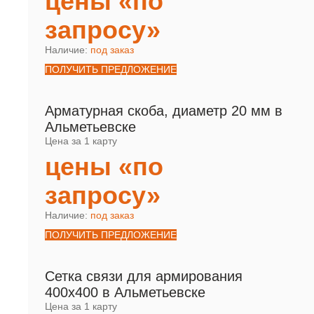
цены «по
запросу»
Наличие:
под заказ
ПОЛУЧИТЬ ПРЕДЛОЖЕНИЕ
Арматурная скоба, диаметр 20 мм в
Альметьевске
Цена за 1 карту
цены «по
запросу»
Наличие:
под заказ
ПОЛУЧИТЬ ПРЕДЛОЖЕНИЕ
Сетка связи для армирования
400х400 в Альметьевске
Цена за 1 карту