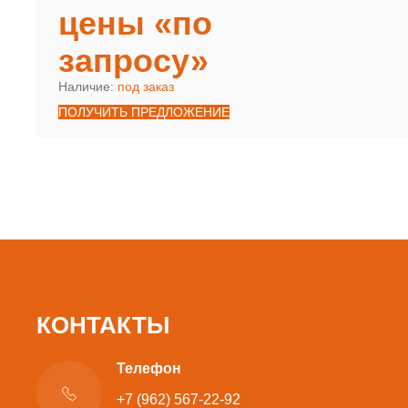
цены «по
запросу»
Наличие:
под заказ
ПОЛУЧИТЬ ПРЕДЛОЖЕНИЕ
КОНТАКТЫ
Телефон
+7 (962) 567-22-92