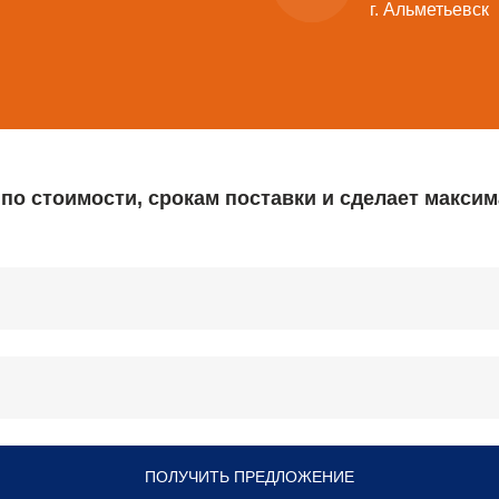
г. Альметьевск
 по стоимости, срокам поставки и сделает макс
ПОЛУЧИТЬ ПРЕДЛОЖЕНИЕ