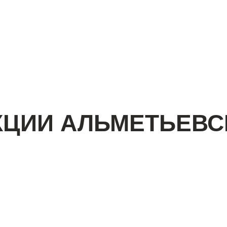
КЦИИ АЛЬМЕТЬЕВС