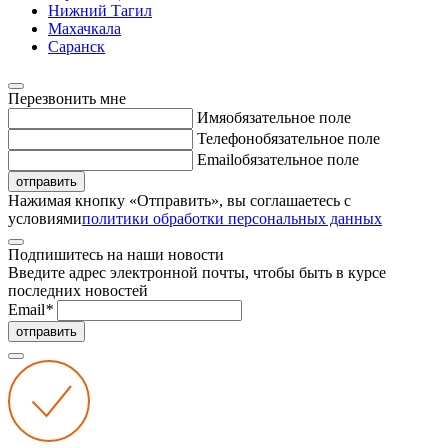
Нижний Тагил
Махачкала
Саранск
Перезвонить мне
Имя
обязательное поле
Телефон
обязательное поле
Email
обязательное поле
отправить
Нажимая кнопку «Отправить», вы соглашаетесь с
условиями
политики обработки персональных данных
Подпишитесь на наши новости
Введите адрес электронной почты, чтобы быть в курсе
последних новостей
Email
*
отправить