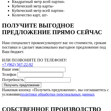
Квадратный метр всей партии
-
Кубический метр карты
-
Кубический метр всей партии
-
Количество карт, шт
-
ПОЛУЧИТЕ ВЫГОДНОЕ
ПРЕДЛОЖЕНИЕ ПРЯМО СЕЙЧАС
Наш специалист проконсультирует вас по стоимости, срокам
поставки и сделает максимально выгодное предложение под
Ваш бюджет.
ИЛИ ПОЗВОНИТЕ ПО ТЕЛЕФОНУ:
+7 (962) 567-22-92
Ваше имя
Телефон
Потребность
Получить предложение
Нажимая кнопку «Получить предложение», вы соглашаетесь с
условиями
политики обработки персональных данных
СОБСТВЕННОЕ ПРОИЗВОДСТВО