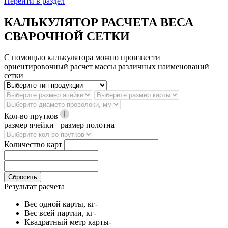
Перейти в раздел
КАЛЬКУЛЯТОР РАСЧЕТА ВЕСА
СВАРОЧНОЙ СЕТКИ
С помощью калькулятора можно произвести
ориентировочный расчет массы различных наименований
сетки
Кол-во прутков
размер ячейки+ размер полотна
Количество карт
Сбросить
Результат расчета
Вес одной карты, кг
-
Вес всей партии, кг
-
Квадратный метр карты
-