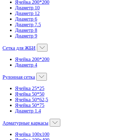
Ячейка 200*200
Диаметр 10
Диаметр 12
Диаметр 6
Диаметр 7.5
Диаметр 8
Диаметр 9
Сетка для ЖБИ
Ячейка 200*200
Диаметр 4
Рулонная сетка
Ячейка 25*25
Ячейка 50*50
Ячейка 50*62,5
Ячейка 50*75
Диаметр 1.4
Арматурные каркасы
Ячейка 100х100
Ячейка 100х400