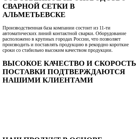
СВАРНОЙ СЕТКИ В
АЛЬМЕТЬЕВСКЕ
Производственная база компании состоит из 11-ти
автоматических линий контактной сварки. Оборудование
расположено в крупных городах России, что позволяет
производить и поставлять продукцию в рекордно короткие
сроки со стабильно высоким качеством продукции.
ВЫСОКОЕ КАЧЕСТВО И СКОРОСТЬ
ПОСТАВКИ ПОДТВЕРЖДАЮТСЯ
НАШИМИ КЛИЕНТАМИ