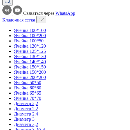
Связаться через
WhatsApp
Кладочная сетка
Ячейка 100*100
Ячейка 100*200
Ячейка 100*50
Ячейка 120*120
Ячейка 125*125
Ячейка 130*130
Ячейка 140*140
Ячейка 150*150
Ячейка 150*200
Ячейка 200*200
Ячейка 50*50
Ячейка 60*60
Ячейка 65*65
Ячейка 70*70
Диаметр 2,2
Диаметр 2.2
Диаметр 2.4
Диаметр 3
Диаметр 3,2
Диаметр 3,2/3,4