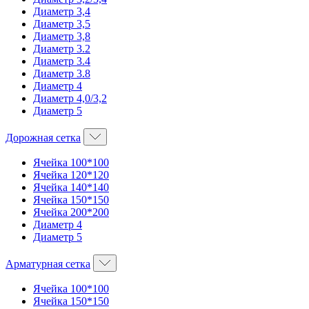
Диаметр 3,4
Диаметр 3,5
Диаметр 3,8
Диаметр 3.2
Диаметр 3.4
Диаметр 3.8
Диаметр 4
Диаметр 4,0/3,2
Диаметр 5
Дорожная сетка
Ячейка 100*100
Ячейка 120*120
Ячейка 140*140
Ячейка 150*150
Ячейка 200*200
Диаметр 4
Диаметр 5
Арматурная сетка
Ячейка 100*100
Ячейка 150*150