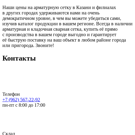
Наши цены на арматурную сетку в Казани и филиалах
в других городах удерживаются нами на очень
демократичном уровне, в чем вы можете убедиться сами,
изучив каталог продукции в вашем регионе. Всегда в наличии
арматурная и кладочная сварная сетка, купить её прямо
с производства в вашем городе выгодно и гарантирует
её быструю поставку на ваш объект в любом районе города
или пригорода. Звоните!
Контакты
Телефон
+7 (962) 567-22-92
пн-пт с 8:00 до 17:00
Склад