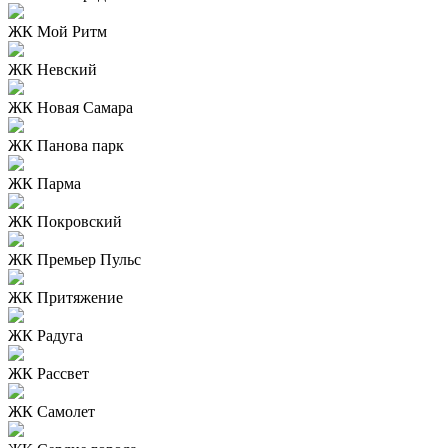
ЖК Мой Ритм
ЖК Невский
ЖК Новая Самара
ЖК Панова парк
ЖК Парма
ЖК Покровский
ЖК Премьер Пульс
ЖК Притяжение
ЖК Радуга
ЖК Рассвет
ЖК Самолет