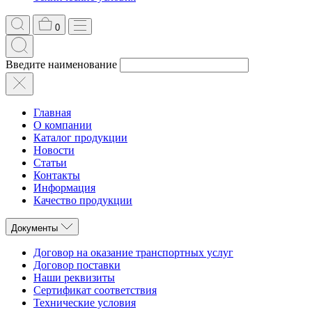
0
Введите наименование
Главная
О компании
Каталог продукции
Новости
Статьи
Контакты
Информация
Качество продукции
Документы
Договор на оказание транспортных услуг
Договор поставки
Наши реквизиты
Сертификат соответствия
Технические условия