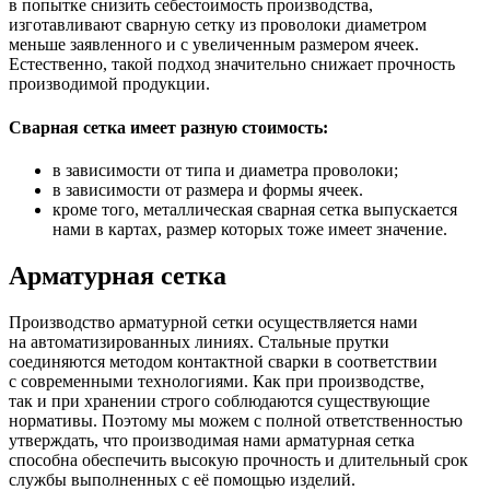
в попытке снизить себестоимость производства,
изготавливают сварную сетку из проволоки диаметром
меньше заявленного и с увеличенным размером ячеек.
Естественно, такой подход значительно снижает прочность
производимой продукции.
Сварная сетка имеет разную стоимость:
в зависимости от типа и диаметра проволоки;
в зависимости от размера и формы ячеек.
кроме того, металлическая сварная сетка выпускается
нами в картах, размер которых тоже имеет значение.
Арматурная сетка
Производство арматурной сетки осуществляется нами
на автоматизированных линиях. Стальные прутки
соединяются методом контактной сварки в соответствии
с современными технологиями. Как при производстве,
так и при хранении строго соблюдаются существующие
нормативы. Поэтому мы можем с полной ответственностью
утверждать, что производимая нами арматурная сетка
способна обеспечить высокую прочность и длительный срок
службы выполненных с её помощью изделий.