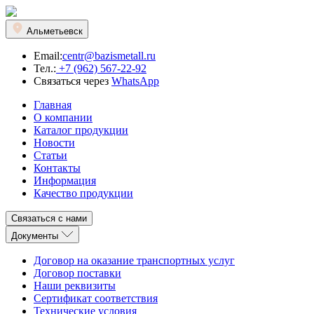
Альметьевск
Email:
centr@bazismetall.ru
Тел.:
+7 (962) 567-22-92
Связаться через
WhatsApp
Главная
О компании
Каталог продукции
Новости
Статьи
Контакты
Информация
Качество продукции
Связаться с нами
Документы
Договор на оказание транспортных услуг
Договор поставки
Наши реквизиты
Сертификат соответствия
Технические условия