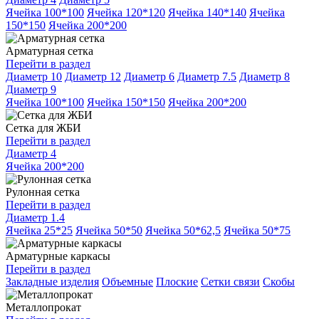
Ячейка 100*100
Ячейка 120*120
Ячейка 140*140
Ячейка
150*150
Ячейка 200*200
Арматурная сетка
Перейти в раздел
Диаметр 10
Диаметр 12
Диаметр 6
Диаметр 7.5
Диаметр 8
Диаметр 9
Ячейка 100*100
Ячейка 150*150
Ячейка 200*200
Сетка для ЖБИ
Перейти в раздел
Диаметр 4
Ячейка 200*200
Рулонная сетка
Перейти в раздел
Диаметр 1.4
Ячейка 25*25
Ячейка 50*50
Ячейка 50*62,5
Ячейка 50*75
Арматурные каркасы
Перейти в раздел
Закладные изделия
Объемные
Плоские
Сетки связи
Скобы
Металлопрокат