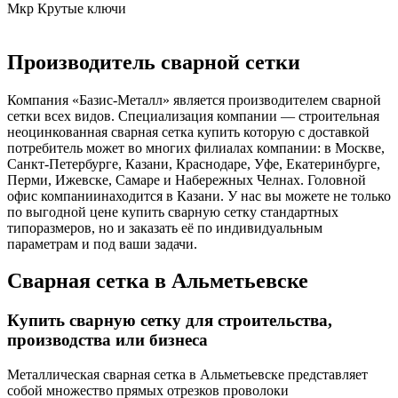
Мкр Крутые ключи
Производитель сварной сетки
Компания «Базис-Металл» является производителем сварной
сетки всех видов. Специализация компании — строительная
неоцинкованная сварная сетка купить которую с доставкой
потребитель может во многих филиалах компании: в Москве,
Санкт-Петербурге, Казани, Краснодаре, Уфе, Екатеринбурге,
Перми, Ижевске, Самаре и Набережных Челнах. Головной
офис компаниинаходится в Казани. У нас вы можете не только
по выгодной цене купить сварную сетку стандартных
типоразмеров, но и заказать её по индивидуальным
параметрам и под ваши задачи.
Сварная сетка в Альметьевске
Купить сварную сетку для строительства,
производства или бизнеса
Металлическая сварная сетка в Альметьевске представляет
собой множество прямых отрезков проволоки